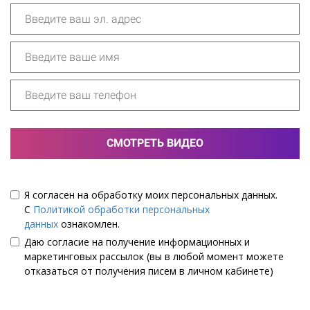
СМОТРЕТЬ ВИДЕО
Я согласен на обработку моих персональных данных.
С
Политикой обработки персональных
данных
ознакомлен.
Даю согласие на получение информационных и
маркетинговых рассылок (вы в любой момент можете
отказаться от получения писем в личном кабинете)