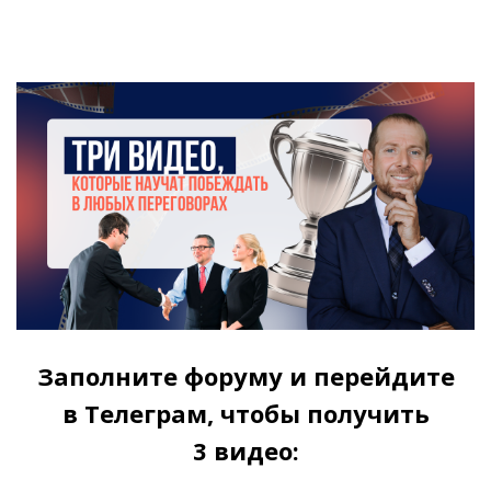
Заполните форуму и перейдите
в Телеграм, чтобы получить
3 видео: