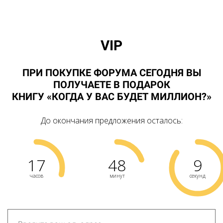
VIP
ПРИ ПОКУПКЕ ФОРУМА
СЕГОДНЯ
ВЫ
ПОЛУЧАЕТЕ В ПОДАРОК
КНИГУ
«
КОГДА У ВАС БУДЕТ МИЛЛИОН?
»
До окончания предложения осталось:
17
48
9
часов
минут
секунд