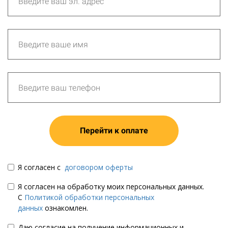
Перейти к оплате
Я согласен с
договором оферты
Я согласен на обработку моих персональных данных.
С
Политикой обработки персональных
данных
ознакомлен.
Даю согласие на получение информационных и